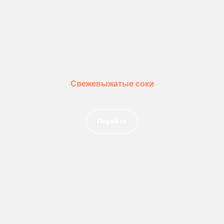
Свежевыжатые соки
Перейти