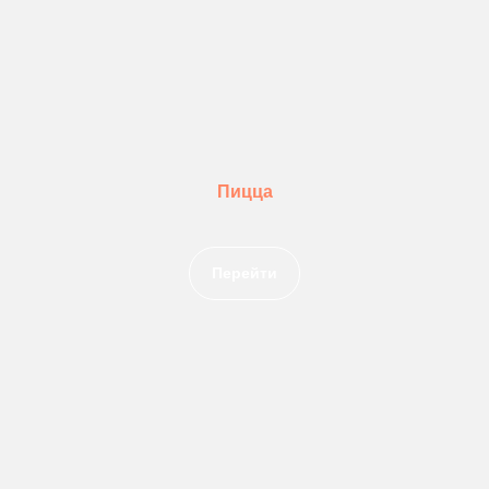
Пицца
Перейти