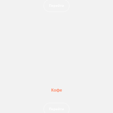
Перейти
Кофе
Перейти