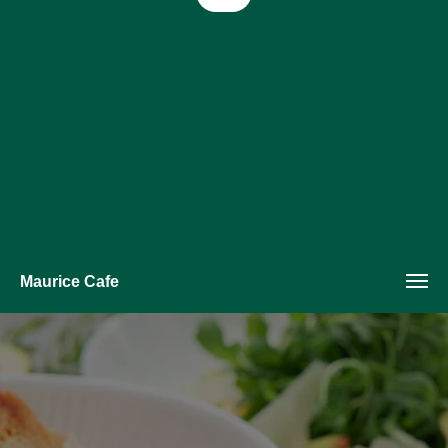
Maurice Cafe