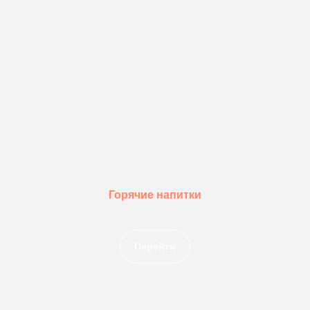
Горячие напитки
Перейти