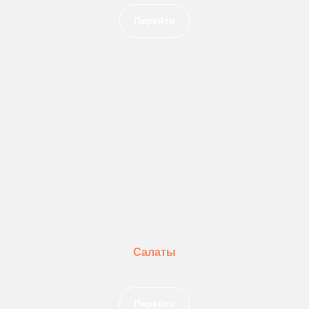
Перейти
Европейская кухня
Салаты
Перейти