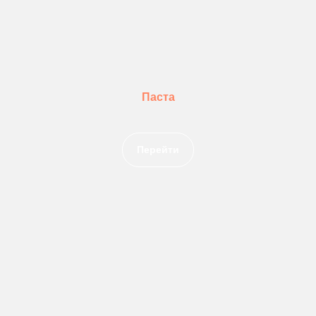
Паста
Перейти