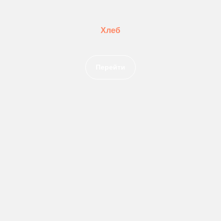
Хлеб
Перейти