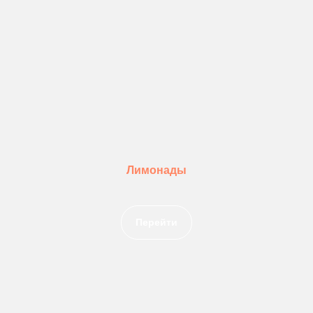
Лимонады
Перейти