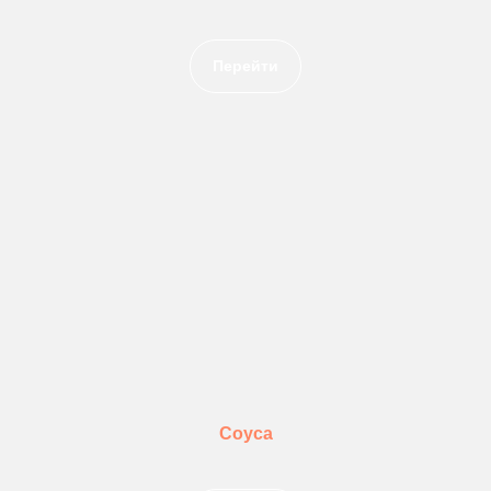
Перейти
Соуса