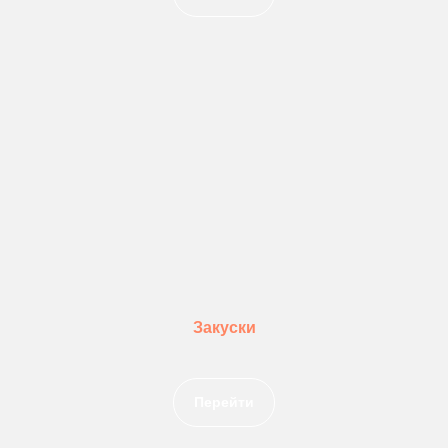
Закуски
Перейти