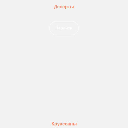
Десерты
Перейти
Круассаны