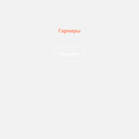
Гарниры
Перейти