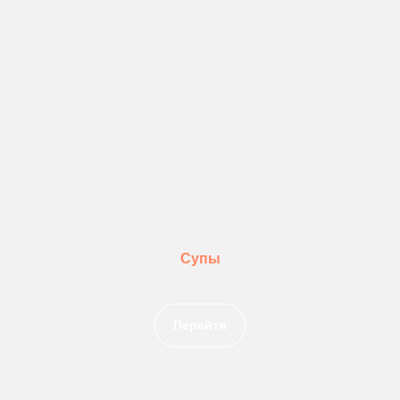
Супы
Перейти