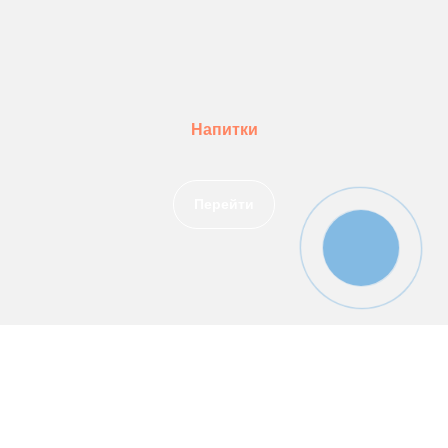
Напитки
Перейти