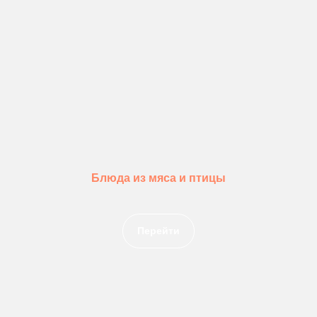
Блюда из мяса и птицы
Перейти