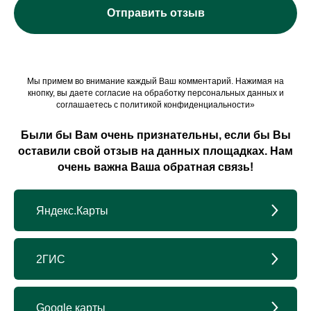
Отправить отзыв
Мы примем во внимание каждый Ваш комментарий. Нажимая на
кнопку, вы даете согласие на обработку персональных данных и
соглашаетесь c политикой конфиденциальности»
Были бы Вам очень признательны, если бы Вы
оставили свой отзыв на данных площадках. Нам
очень важна Ваша обратная связь!
Яндекс.Карты
2ГИС
Google карты