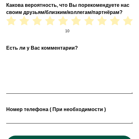
Какова вероятность, что Вы порекомендуете нас
своим друзьям/близким/коллегам/партнёрам?
10
Есть ли у Вас комментарии?
Номер телефона ( При необходимости )